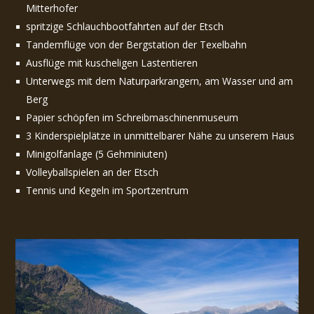
Mitterhofer
spritzige Schlauchbootfahrten auf der Etsch
Tandemflüge von der Bergstation der Texelbahn
Ausflüge mit kuscheligen Lastentieren
Unterwegs mit dem Naturparkrangern, am Wasser und am
Berg
Papier schöpfen im Schreibmaschinenmuseum
3 Kinderspielplätze in unmittelbarer Nähe zu unserem Haus
Minigolfanlage (5 Gehminiuten)
Volleyballspielen an der Etsch
Tennis und Kegeln im Sportzentrum