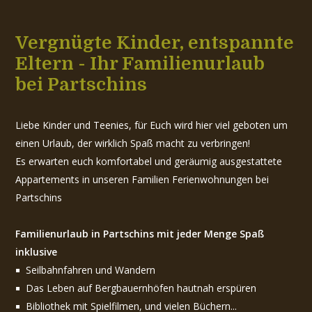
Vergnügte Kinder, entspannte
Eltern - Ihr Familienurlaub
bei Partschins
Liebe Kinder und Teenies, für Euch wird hier viel geboten um
einen Urlaub, der wirklich Spaß macht zu verbringen!
Es erwarten euch komfortabel und geräumig ausgestattete
Appartements in unseren Familien Ferienwohnungen bei
Partschins
Familienurlaub in Partschins mit jeder Menge Spaß
inklusive
Seilbahnfahren und Wandern
Das Leben auf Bergbauernhöfen hautnah erspüren
Bibliothek mit Spielfilmen, und vielen Büchern...