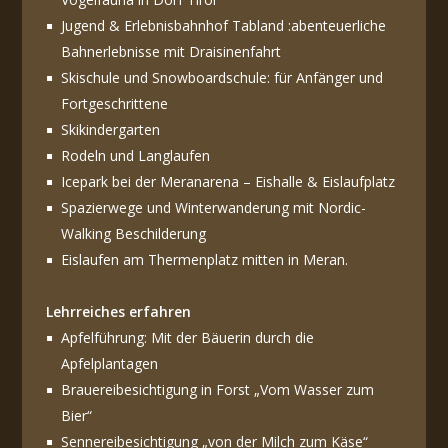
Jugend & Erlebnisbahnhof Tabland :abenteuerliche
Bahnerlebnisse mit Draisinenfahrt
Skischule und Snowboardschule: für Anfänger und
Fortgeschrittene
Skikindergarten
Rodeln und Langlaufen
Icepark bei der Meranarena – Eishalle & Eislaufplatz
Spazierwege und Winterwanderung mit Nordic-
Walking Beschilderung
Eislaufen am Thermenplatz mitten in Meran.
Lehrreiches erfahren
Apfelführung: Mit der Bäuerin durch die
Apfelplantagen
Brauereibesichtigung in Forst „Vom Wasser zum
Bier“
Sennereibesichtigung „von der Milch zum Käse“