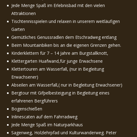
Jede Menge Spaß im Erlebnisbad mit den vielen
Attraktionen
Tischtennisspielen und relaxen in unserem weitläufigen
Garten
Gemütliches Genussradlen dem Etschradweg entlang
Beim Mountainbiken bis an die eigenen Grenzen gehen.
Kinderklettern für 7 – 14 Jahre am Burgstallknott,
Klettergarten Huafwand,für junge Erwachsene
Klettertouren am Wasserfall, (nur in Begleitung
Erwachsener)
Abseilen am Wasserfall,( nur in Begleitung Erwachsener)
Bergtour mit Gifpelbesteigung in Begleitung eines
erfahrenen Bergführers
Bogenschießen
Inlinescaten auf dem Fahrradweg
Jede Menge Spaß im Naturparkhaus
Sagenweg, Holzlehrpfad und Kulturwanderweg. Peter