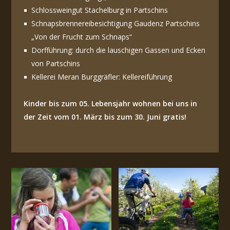
Schlossweingut Stachelburg in Partschins
Schnapsbrennereibesichtigung Gaudenz Partschins
„Von der Frucht zum Schnaps“
Dorfführung: durch die lauschigen Gassen und Ecken
von Partschins
Kellerei Meran Burggräfler: Kellereiführung
Kinder bis zum 05. Lebensjahr wohnen bei uns in
der Zeit vom 01. März bis zum 30. Juni gratis!