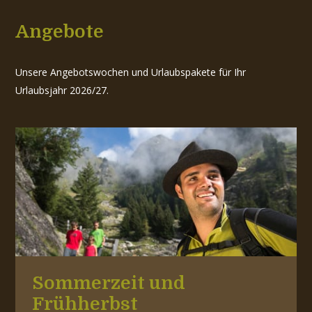
Angebote
Unsere Angebotswochen und Urlaubspakete für Ihr
Urlaubsjahr 2026/27.
Sommerzeit und
Frühherbst