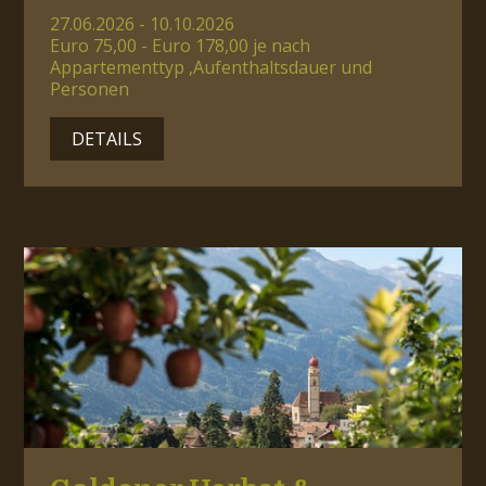
27.06.2026 - 10.10.2026
Euro 75,00 - Euro 178,00 je nach
Appartementtyp ,Aufenthaltsdauer und
Personen
DETAILS