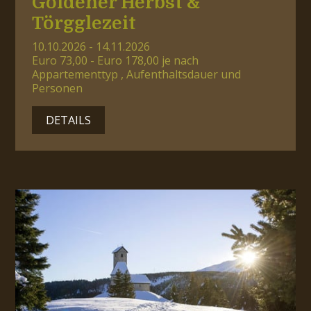
Goldener Herbst &
Törgglezeit
10.10.2026 - 14.11.2026
Euro 73,00 - Euro 178,00 je nach
Appartementtyp , Aufenthaltsdauer und
Personen
DETAILS