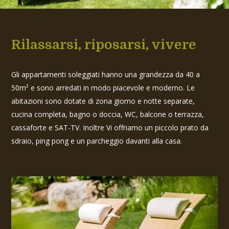
Rilassarsi, riposarsi, vivere
Gli appartamenti soleggiati hanno una grandezza da 40 a
50m² e sono arredati in modo piacevole e moderno. Le
abitazioni sono dotate di zona giorno e notte separate,
cucina completa, bagno o doccia, WC, balcone o terrazza,
cassaforte e SAT-TV. Inoltre Vi offriamo un piccolo prato da
sdraio, ping pong e un parcheggio davanti alla casa.