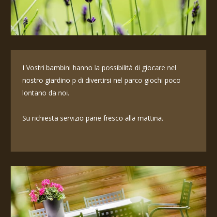
I Vostri bambini hanno la possibilità di giocare nel
nostro giardino p di divertirsi nel parco giochi poco
lontano da noi.
Su richiesta servizio pane fresco alla mattina.