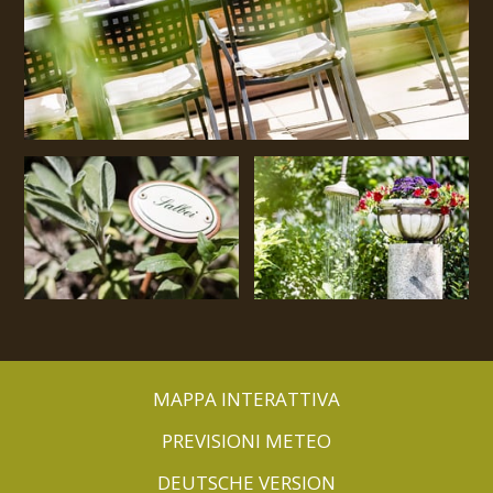
MAPPA INTERATTIVA
PREVISIONI METEO
DEUTSCHE VERSION